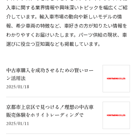
入車に関する業界情報や興味深いトピックを幅広くご紹
介しています。輸入車市場の動向や新しいモデルの情
報、希少車両の特徴など、車好きの方が知りたい情報を
わかりやすくお届けいたします。パーツ供給の現状、車
選びに役立つ豆知識なども掲載しています。
中古車購入を成功させるための賢いロー
ン活用法
2025/01/18
京都市上京区で見つける！理想の中古車
販売体験をホリイトレーディングで
2025/01/11