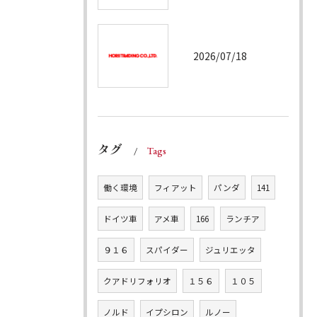
2026/07/18
タグ
Tags
働く環境
フィアット
パンダ
141
ドイツ車
アメ車
166
ランチア
９１６
スパイダー
ジュリエッタ
クアドリフォリオ
１５６
１０５
ノルド
イプシロン
ルノー