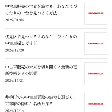
中古車販売の世界を旅する：あなたにぴ
ったりの一台を見つける方法
2025/01/04
伏見区で見つける！あなたにぴったりの
中古車探しガイド
2024/12/28
中古車販売の未来を切り開く！最新の更
新技術とその影響
2024/12/21
井手町での中古車買取の魅力と選び方：
京都府の隠れた名所を探る
2024/12/14