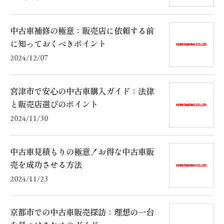
中古車補修の極意：販売店に依頼する前
に知っておくべきポイント
2024/12/07
宮津市で安心の中古車購入ガイド：法律
と販売店選びのポイント
2024/11/30
中古車見積もりの極意！お得な中古車販
売を成功させる方法
2024/11/23
京都市での中古車販売探訪：理想の一台