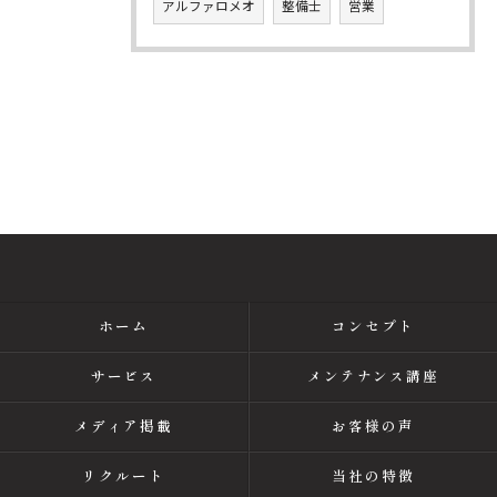
アルファロメオ
整備士
営業
ホーム
コンセプト
サービス
メンテナンス講座
メディア掲載
お客様の声
リクルート
当社の特徴