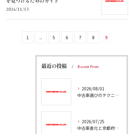
を見つけるためのガイド
2024/11/13
1
...
5
6
7
8
9
最近の投稿
Recent Posts
2026/08/01
中古車選びのテクニックで失敗しない中古車販売の見極めポイント徹底解説
2026/07/25
中古車進化と京都府向日市で安心できる中古車販売の選び方