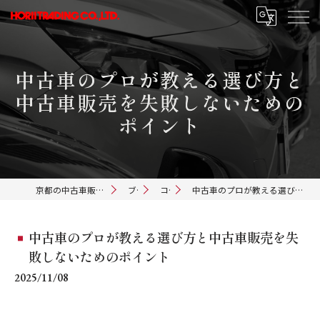
中古車のプロが教える選び方と
中古車販売を失敗しないための
ポイント
京都の中古車販売ならホリイトレーディング
ブログ
コラム
中古車のプロが教える選び方と中古車販売を失敗しないためのポイント
中古車のプロが教える選び方と中古車販売を失
敗しないためのポイント
2025/11/08