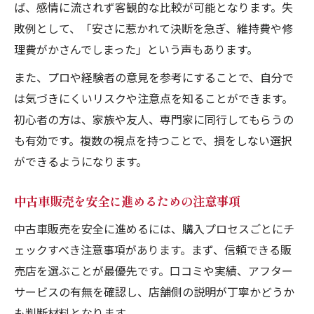
ば、感情に流されず客観的な比較が可能となります。失
敗例として、「安さに惹かれて決断を急ぎ、維持費や修
理費がかさんでしまった」という声もあります。
また、プロや経験者の意見を参考にすることで、自分で
は気づきにくいリスクや注意点を知ることができます。
初心者の方は、家族や友人、専門家に同行してもらうの
も有効です。複数の視点を持つことで、損をしない選択
ができるようになります。
中古車販売を安全に進めるための注意事項
中古車販売を安全に進めるには、購入プロセスごとにチ
ェックすべき注意事項があります。まず、信頼できる販
売店を選ぶことが最優先です。口コミや実績、アフター
サービスの有無を確認し、店舗側の説明が丁寧かどうか
も判断材料となります。