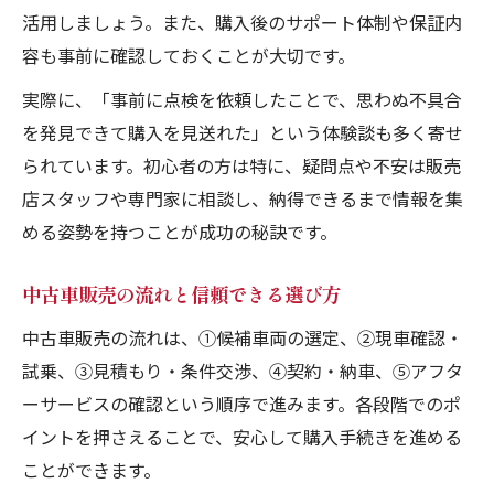
活用しましょう。また、購入後のサポート体制や保証内
容も事前に確認しておくことが大切です。
実際に、「事前に点検を依頼したことで、思わぬ不具合
を発見できて購入を見送れた」という体験談も多く寄せ
られています。初心者の方は特に、疑問点や不安は販売
店スタッフや専門家に相談し、納得できるまで情報を集
める姿勢を持つことが成功の秘訣です。
中古車販売の流れと信頼できる選び方
中古車販売の流れは、①候補車両の選定、②現車確認・
試乗、③見積もり・条件交渉、④契約・納車、⑤アフタ
ーサービスの確認という順序で進みます。各段階でのポ
イントを押さえることで、安心して購入手続きを進める
ことができます。