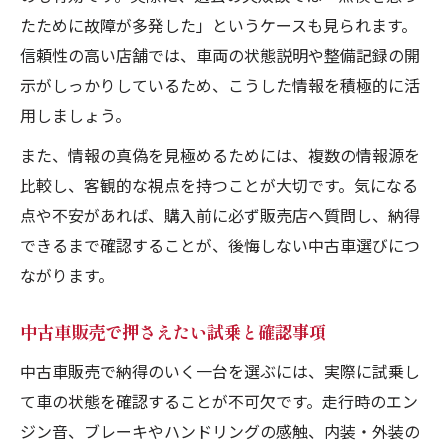
たために故障が多発した」というケースも見られます。
信頼性の高い店舗では、車両の状態説明や整備記録の開
示がしっかりしているため、こうした情報を積極的に活
用しましょう。
また、情報の真偽を見極めるためには、複数の情報源を
比較し、客観的な視点を持つことが大切です。気になる
点や不安があれば、購入前に必ず販売店へ質問し、納得
できるまで確認することが、後悔しない中古車選びにつ
ながります。
中古車販売で押さえたい試乗と確認事項
中古車販売で納得のいく一台を選ぶには、実際に試乗し
て車の状態を確認することが不可欠です。走行時のエン
ジン音、ブレーキやハンドリングの感触、内装・外装の