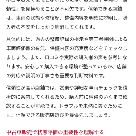
頼性」を見極めることが不可欠です。信頼できる店舗
は、車両の状態や修復歴、整備内容を明確に説明し、購
入者の不安をしっかり解消してくれます。
具体的には、過去の整備記録の提示や第三者機関による
車両評価書の有無、保証内容の充実度などをチェックし
ましょう。また、口コミや実際の購入者の声も参考にな
ります。安心して購入できる環境が整っているか、店舗
の対応や説明の丁寧さも重要な判断材料です。
信頼性が高い店舗では、試乗や詳細な車両チェックを積
極的に案内してくれるため、購入前に納得のいくまで確
認することが可能です。トラブルを未然に防ぐために
も、信頼できる販売店選びを最優先しましょう。
中古車販売で状態評価の重要性を理解する