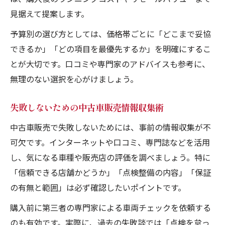
見据えて提案します。
予算別の選び方としては、価格帯ごとに「どこまで妥協
できるか」「どの項目を最優先するか」を明確にするこ
とが大切です。口コミや専門家のアドバイスも参考に、
無理のない選択を心がけましょう。
失敗しないための中古車販売情報収集術
中古車販売で失敗しないためには、事前の情報収集が不
可欠です。インターネットや口コミ、専門誌などを活用
し、気になる車種や販売店の評価を調べましょう。特に
「信頼できる店舗かどうか」「点検整備の内容」「保証
の有無と範囲」は必ず確認したいポイントです。
購入前に第三者の専門家による車両チェックを依頼する
のも有効です。実際に、過去の失敗談では「点検を怠っ