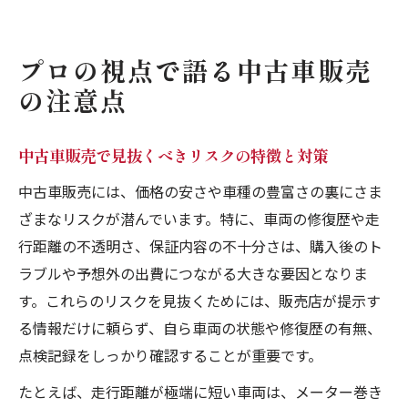
プロの視点で語る中古車販売
の注意点
中古車販売で見抜くべきリスクの特徴と対策
中古車販売には、価格の安さや車種の豊富さの裏にさま
ざまなリスクが潜んでいます。特に、車両の修復歴や走
行距離の不透明さ、保証内容の不十分さは、購入後のト
ラブルや予想外の出費につながる大きな要因となりま
す。これらのリスクを見抜くためには、販売店が提示す
る情報だけに頼らず、自ら車両の状態や修復歴の有無、
点検記録をしっかり確認することが重要です。
たとえば、走行距離が極端に短い車両は、メーター巻き