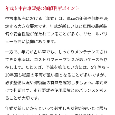
年式と中古車販売の価値判断ポイント
中古車販売における「年式」は、車両の価値や価格を決
定する大きな要素です。年式が新しいほど車両の最新装
備や安全性能が保たれていることが多く、リセールバリ
ューも高い傾向にあります。
一方で、年式が古い車でも、しっかりメンテナンスされ
てきた車両は、コストパフォーマンスが高いケースも存
在します。たとえば、予算を抑えたい方には、5年落ち〜
10年落ち程度の車両が狙い目となることが多いですが、
必ず整備状況や修復歴の有無を確認しましょう。年式だ
けで判断せず、走行距離や使用環境とのバランスを考え
ることが大切です。
年式が新しいからといって必ずしも状態が良いとは限ら