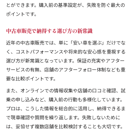
とができます。購入前の基準設定が、失敗を防ぐ最大の
ポイントです。
中古車販売で納得する選び方の新常識
近年の中古車販売では、単に「安い車を選ぶ」だけでな
く、コストパフォーマンスや将来的な安心感を重視する
選び方が新常識となっています。保証の充実やアフター
サービスの有無、店舗のアフターフォロー体制なども重
要な比較ポイントです。
また、オンラインでの情報収集や店舗の口コミ確認、試
乗の申し込みなど、購入前の行動も多様化しています。
プロは、こうした情報を総合的に活用し、納得できるま
で現車確認や質問を繰り返します。失敗しないために
は、妥協せず複数店舗を比較検討することも大切です。