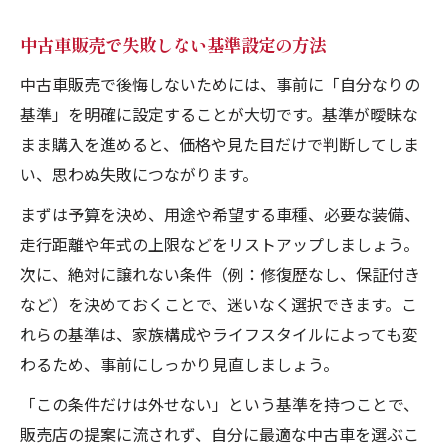
中古車販売で失敗しない基準設定の方法
中古車販売で後悔しないためには、事前に「自分なりの
基準」を明確に設定することが大切です。基準が曖昧な
まま購入を進めると、価格や見た目だけで判断してしま
い、思わぬ失敗につながります。
まずは予算を決め、用途や希望する車種、必要な装備、
走行距離や年式の上限などをリストアップしましょう。
次に、絶対に譲れない条件（例：修復歴なし、保証付き
など）を決めておくことで、迷いなく選択できます。こ
れらの基準は、家族構成やライフスタイルによっても変
わるため、事前にしっかり見直しましょう。
「この条件だけは外せない」という基準を持つことで、
販売店の提案に流されず、自分に最適な中古車を選ぶこ