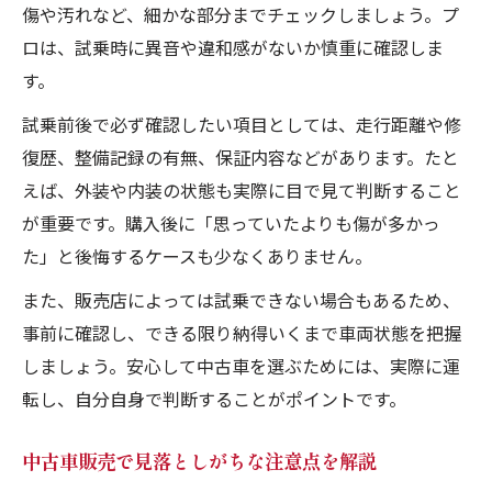
傷や汚れなど、細かな部分までチェックしましょう。プ
ロは、試乗時に異音や違和感がないか慎重に確認しま
す。
試乗前後で必ず確認したい項目としては、走行距離や修
復歴、整備記録の有無、保証内容などがあります。たと
えば、外装や内装の状態も実際に目で見て判断すること
が重要です。購入後に「思っていたよりも傷が多かっ
た」と後悔するケースも少なくありません。
また、販売店によっては試乗できない場合もあるため、
事前に確認し、できる限り納得いくまで車両状態を把握
しましょう。安心して中古車を選ぶためには、実際に運
転し、自分自身で判断することがポイントです。
中古車販売で見落としがちな注意点を解説