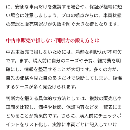
に、安価な車両だけを強調する場合や、保証が極端に短
い場合は注意しましょう。プロの観点からは、車両状態
の確認と販売店選びが失敗を防ぐ大きな鍵となります。
中古車販売で損しない判断力の鍛え方とは
中古車販売で損しないためには、冷静な判断力が不可欠
です。まず、購入前に自分のニーズや予算、維持費を明
確にし、情報を整理することが大切です。多くの方が、
目先の価格や見た目の良さだけで決断してしまい、後悔
するケースが多く見受けられます。
判断力を鍛える具体的な方法としては、複数の販売店や
車両を比較し、価格や状態、保証内容などを一覧表にま
とめることが効果的です。さらに、購入前にチェックポ
イントをリスト化し、実際に車両ごとに記入していけ