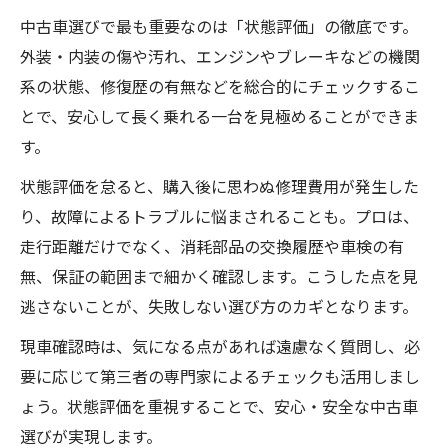
中古車選びで最も重要なのは「状態評価」の徹底です。
外装・内装の傷や汚れ、エンジンやブレーキなどの機関
系の状態、修復歴の有無などを総合的にチェックするこ
とで、安心して長く乗れる一台を見極めることができま
す。
状態評価を怠ると、購入後に思わぬ修理費用が発生した
り、故障によるトラブルに悩まされることも。プロは、
走行距離だけでなく、消耗部品の交換履歴や車検の有
無、保証の範囲まで細かく確認します。こうした点を見
逃さないことが、失敗しない選び方のカギとなります。
現車確認時は、気になる点があれば遠慮なく質問し、必
要に応じて第三者の専門家によるチェックも活用しまし
ょう。状態評価を重視することで、安心・安全な中古車
選びが実現します。