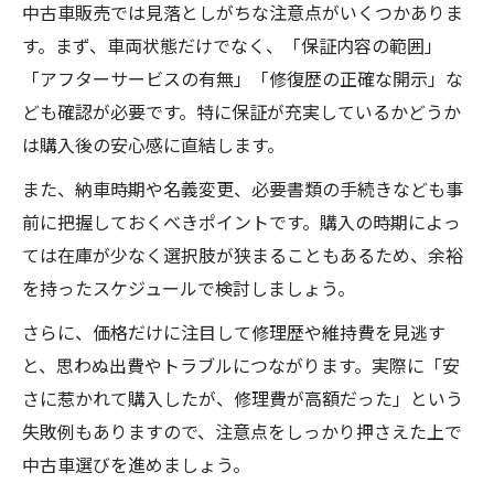
中古車販売では見落としがちな注意点がいくつかありま
す。まず、車両状態だけでなく、「保証内容の範囲」
「アフターサービスの有無」「修復歴の正確な開示」な
ども確認が必要です。特に保証が充実しているかどうか
は購入後の安心感に直結します。
また、納車時期や名義変更、必要書類の手続きなども事
前に把握しておくべきポイントです。購入の時期によっ
ては在庫が少なく選択肢が狭まることもあるため、余裕
を持ったスケジュールで検討しましょう。
さらに、価格だけに注目して修理歴や維持費を見逃す
と、思わぬ出費やトラブルにつながります。実際に「安
さに惹かれて購入したが、修理費が高額だった」という
失敗例もありますので、注意点をしっかり押さえた上で
中古車選びを進めましょう。