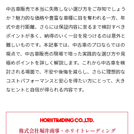
中古車販売で本当に失敗しない選び方をご存知でしょう
か？魅力的な価格や豊富な車種に目を奪われる一方、年
式や走行距離、さらには保証内容に至るまで検討すべき
ポイントが多く、納得のいく一台を見つけるのは意外と
難しいものです。本記事では、中古車のプロならではの
視点で、中古車販売の現場で培った実践的な選び方や見
極めポイントを詳しく解説します。これから中古車を検
討される場面で、不安や後悔を減らし、さらに理想的な
コストパフォーマンスと安心を得たい方にとって、大き
なヒントと自信が得られる内容です。
株式会社堀井商事・ホリイトレーディング