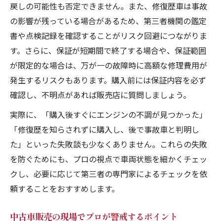
戻しの可能性も否定できません。また、修復歴車は事故
の影響が残っている場合があるため、第三者機関の鑑定
書や点検記録を確認することがリスク回避につながりま
す。さらに、保証が短期間で終了する場合や、保証範囲
が限定的な場合は、万が一の故障時に高額な修理費用が
発生するリスクもあります。購入前には保証内容を必ず
確認し、不明点があれば販売店に質問しましょう。
実際に、「購入後すぐにエンジンの不調が見つかった」
「修復歴を知らされずに購入し、後で事故車と判明し
た」といった失敗談も少なくありません。これらの失敗
を防ぐためにも、プロの視点で車両状態を細かくチェッ
クし、必要に応じて第三者の専門家によるチェックを依
頼することをおすすめします。
中古車販売の現場でプロが警戒するポイント