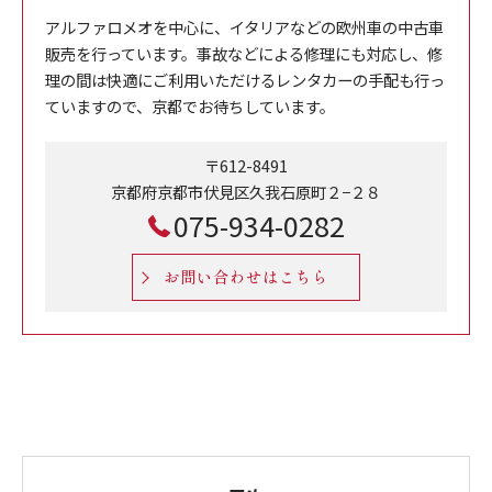
アルファロメオを中心に、イタリアなどの欧州車の中古車
販売を行っています。事故などによる修理にも対応し、修
理の間は快適にご利用いただけるレンタカーの手配も行っ
ていますので、京都でお待ちしています。
〒612-8491
京都府京都市伏見区久我石原町２−２８
075-934-0282
お問い合わせはこちら