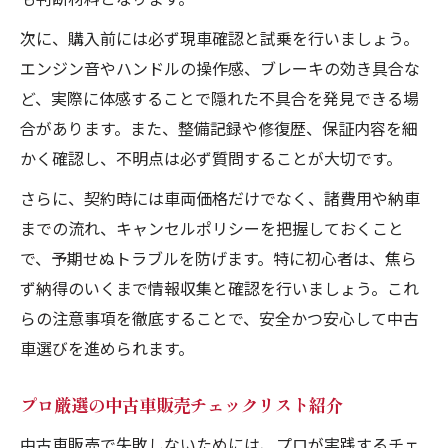
次に、購入前には必ず現車確認と試乗を行いましょう。
エンジン音やハンドルの操作感、ブレーキの効き具合な
ど、実際に体感することで隠れた不具合を発見できる場
合があります。また、整備記録や修復歴、保証内容を細
かく確認し、不明点は必ず質問することが大切です。
さらに、契約時には車両価格だけでなく、諸費用や納車
までの流れ、キャンセルポリシーを把握しておくこと
で、予期せぬトラブルを防げます。特に初心者は、焦ら
ず納得のいくまで情報収集と確認を行いましょう。これ
らの注意事項を徹底することで、安全かつ安心して中古
車選びを進められます。
プロ厳選の中古車販売チェックリスト紹介
中古車販売で失敗しないためには、プロが実践するチェ