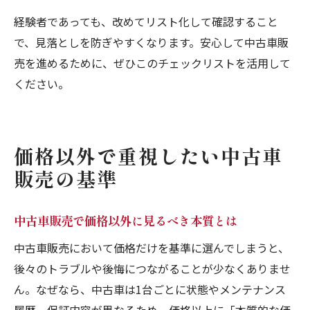
経験者であっても、改めてリスト化して確認すること
で、見落としを防ぎやすくなります。安心して中古車販
売を進めるために、ぜひこのチェックリストを活用して
ください。
価格以外で重視したい中古車
販売の基準
中古車販売で価格以外に見るべき本質とは
中古車販売において価格だけを基準に選んでしまうと、
後々のトラブルや後悔につながることが少なくありませ
ん。なぜなら、中古車は1台ごとに状態やメンテナンス