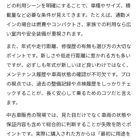
どの利用シーンを明確にすることで、車種やサイズ、積
載量など必要な条件が見えてきます。たとえば、通勤メ
インの場合は燃費やコンパクトさ、家族での利用なら広
い室内や安全装備が重視されます。
また、年式や走行距離、修復歴の有無も選び方の大切な
ポイントです。新しさや低走行距離に惹かれる方も多い
ですが、必ずしも年式が新しいほど良いわけではなく、
メンテナンス履歴や車両状態の確認が不可欠です。プロ
の視点では、過去の整備記録や点検履歴をしっかりチェ
ックすることが、長く安心して乗るためのコツだと言え
ます。
中古車販売の現場では、見た目だけでなく車両の状態や
保証内容も含めて総合的に判断することが失敗を防ぐポ
イントです。実際に購入された方からは「最初に用途を