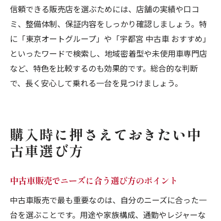
信頼できる販売店を選ぶためには、店舗の実績や口コ
ミ、整備体制、保証内容をしっかり確認しましょう。特
に「東京オートグループ」や「宇都宮 中古車 おすすめ」
といったワードで検索し、地域密着型や未使用車専門店
など、特色を比較するのも効果的です。総合的な判断
で、長く安心して乗れる一台を見つけましょう。
購入時に押さえておきたい中
古車選び方
中古車販売でニーズに合う選び方のポイント
中古車販売で最も重要なのは、自分のニーズに合った一
台を選ぶことです。用途や家族構成、通勤やレジャーな