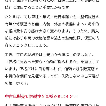
履歴、保証内容が異なるため、価格以上に「本質的な価
値」に注目することが重要だからです。
たとえば、同じ車種・年式・走行距離でも、整備履歴の
有無や修復歴の有無、内装・外装の状態によって将来的
な維持費や安心感は大きく変わります。そのため、購入
前には必ず車両の状態確認や過去の整備記録、保証の内
容をチェックしましょう。
実際、プロの現場では「安いから選ぶ」のではなく、
「価格に見合った安心・信頼が得られるか」を重視して
います。価格だけに目を奪われず、信頼できる販売店で
本質的な価値を見極めることが、失敗しない中古車選び
の第一歩です。
中古車販売で信頼性を見極めるポイント
中古車販売で後悔しないためには、販売店や車両の「信