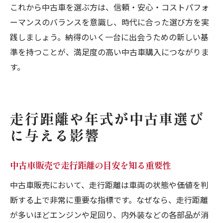
これから中古車を選ぶ方は、信頼・安心・コストパフォ
ーマンスのバランスを意識し、時代に合った選び方を実
践しましょう。納得のいく一台に出会うための新しい基
準を持つことが、満足度の高い中古車購入につながりま
す。
走行距離や年式が中古車選び
に与える影響
中古車販売で走行距離の目安を知る重要性
中古車販売において、走行距離は車両の状態や価値を判
断する上で非常に重要な指標です。なぜなら、走行距離
が多いほどエンジンや足回り、内外装などの各部品が消