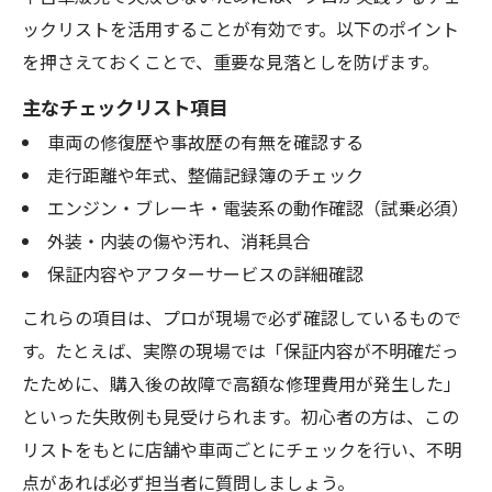
ックリストを活用することが有効です。以下のポイント
を押さえておくことで、重要な見落としを防げます。
主なチェックリスト項目
車両の修復歴や事故歴の有無を確認する
走行距離や年式、整備記録簿のチェック
エンジン・ブレーキ・電装系の動作確認（試乗必須）
外装・内装の傷や汚れ、消耗具合
保証内容やアフターサービスの詳細確認
これらの項目は、プロが現場で必ず確認しているもので
す。たとえば、実際の現場では「保証内容が不明確だっ
たために、購入後の故障で高額な修理費用が発生した」
といった失敗例も見受けられます。初心者の方は、この
リストをもとに店舗や車両ごとにチェックを行い、不明
点があれば必ず担当者に質問しましょう。