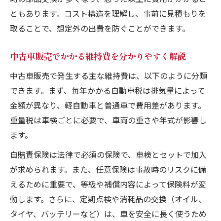
ともあります。コスト構造を理解し、事前に見積もりを
取ることで、想定外の出費を防ぐことができます。
中古車販売でかかる維持費を分かりやすく解説
中古車販売で発生する主な維持費は、以下のように分類
できます。まず、毎年かかる自動車税は排気量によって
金額が異なり、軽自動車と普通車で費用差があります。
重量税は車検ごとに必要で、車両の重さや年式が影響し
ます。
自賠責保険は法律で必須の保険で、車検とセットで加入
が求められます。また、任意保険は事故時のリスクに備
えるために重要で、等級や補償内容によって保険料が変
動します。さらに、定期点検や消耗品の交換（オイル、
タイヤ、バッテリーなど）は、車を安全に長く使うため