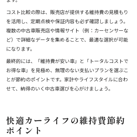
コスト比較の際は、販売店が提供する維持費の見積もり
を活用し、定期点検や保証内容も必ず確認しましょう。
複数の中古車販売店や情報サイト（例：カーセンサーな
ど）で詳細なデータを集めることで、最適な選択が可能
になります。
最終的には、「維持費が安い車」と「トータルコストで
お得な車」を見極め、無理のない支払いプランを選ぶこ
とが節約のポイントです。家計やライフスタイルに合わ
せて、納得のいく中古車選びを心がけましょう。
快適カーライフの維持費節約
ポイント