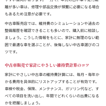
離が多い車は、修理や部品交換が頻繁に必要になる場合
もあるため注意が必要です。
中古車販売店では、維持費のシミュレーションや過去の
整備履歴を確認できることも多いので、購入前に相談し
ましょう。こうした情報をもとに、家計に無理のない範
囲で最適な車を選ぶことが、後悔しない中古車選びのコ
ツです。
中古車販売で家計にやさしい維持費計算のコツ
家計にやさしい中古車の維持費計算には、毎月・毎年か
かる費用を具体的にリストアップすることが有効です。
車検や税金、保険、メンテナンス、ガソリン代など、す
べての項目を洗い出し、年間でどれくらいの出費になる
かを把握しましょう。