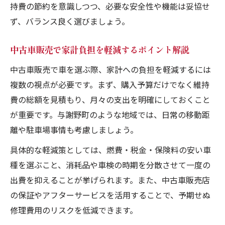
持費の節約を意識しつつ、必要な安全性や機能は妥協せ
ず、バランス良く選びましょう。
中古車販売で家計負担を軽減するポイント解説
中古車販売で車を選ぶ際、家計への負担を軽減するには
複数の視点が必要です。まず、購入予算だけでなく維持
費の総額を見積もり、月々の支出を明確にしておくこと
が重要です。与謝野町のような地域では、日常の移動距
離や駐車場事情も考慮しましょう。
具体的な軽減策としては、燃費・税金・保険料の安い車
種を選ぶこと、消耗品や車検の時期を分散させて一度の
出費を抑えることが挙げられます。また、中古車販売店
の保証やアフターサービスを活用することで、予期せぬ
修理費用のリスクを低減できます。