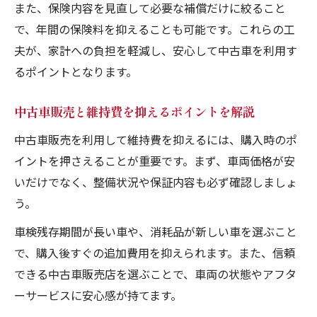
また、保険内容を見直して必要な補償だけに絞ること
で、年間の保険料を抑えることも可能です。これらの工
夫が、家計への負担を軽減し、安心して中古車を利用す
るポイントとなります。
中古車販売と維持費を抑えるポイントを解説
中古車販売を利用して維持費を抑えるには、購入時のポ
イントを押さえることが重要です。まず、車両価格が安
いだけでなく、整備状況や保証内容も必ず確認しましょ
う。
車検残存期間が長い車や、消耗品が新しい車を選ぶこと
で、購入後すぐの追加費用を抑えられます。また、信頼
できる中古車販売店を選ぶことで、車両の状態やアフタ
ーサービスに安心感が持てます。