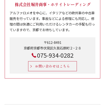
株式会社堀井商事・ホリイトレーディング
アルファロメオを中心に、イタリアなどの欧州車の中古車
販売を行っています。事故などによる修理にも対応し、修
理の間は快適にご利用いただけるレンタカーの手配も行っ
ていますので、京都でお待ちしています。
〒612-8491
京都府京都市伏見区久我石原町２−２８
075-934-0282
お問い合わせはこちら