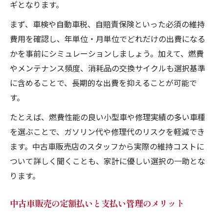
ギとなります。
まず、車検や自動車税、自賠責保険といった必須の維持
費用を確認し、年単位・月単位でどれだけの出費になる
かを事前にシミュレーションしましょう。加えて、燃費
やメンテナンス頻度、消耗品の交換サイクルも選択基準
に含めることで、長期的な出費を抑えることが可能で
す。
たとえば、燃費性能の良い小型車や修理実績の多い車種
を選ぶことで、ガソリン代や修理代のリスクを軽減でき
ます。中古車販売店のスタッフから実際の維持コストに
ついて詳しく聞くことも、家計に優しい選択の一助とな
ります。
中古車販売の定額払いと支払い管理のメリット