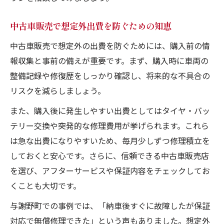
中古車販売で想定外出費を防ぐための知恵
中古車販売で想定外の出費を防ぐためには、購入前の情
報収集と事前の備えが重要です。まず、購入時に車両の
整備記録や修復歴をしっかり確認し、将来的な不具合の
リスクを減らしましょう。
また、購入後に発生しやすい出費としてはタイヤ・バッ
テリー交換や突発的な修理費用が挙げられます。これら
は急な出費になりやすいため、毎月少しずつ修理積立を
しておくと安心です。さらに、信頼できる中古車販売店
を選び、アフターサービスや保証内容をチェックしてお
くことも大切です。
与謝野町での事例では、「納車後すぐに故障したが保証
対応で無償修理できた」という声もありました。想定外