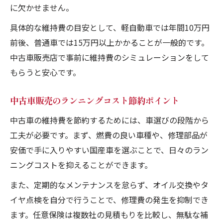
に欠かせません。
具体的な維持費の目安として、軽自動車では年間10万円
前後、普通車では15万円以上かかることが一般的です。
中古車販売店で事前に維持費のシミュレーションをして
もらうと安心です。
中古車販売のランニングコスト節約ポイント
中古車の維持費を節約するためには、車選びの段階から
工夫が必要です。まず、燃費の良い車種や、修理部品が
安価で手に入りやすい国産車を選ぶことで、日々のラン
ニングコストを抑えることができます。
また、定期的なメンテナンスを怠らず、オイル交換やタ
イヤ点検を自分で行うことで、修理費の発生を抑制でき
ます。任意保険は複数社の見積もりを比較し、無駄な補