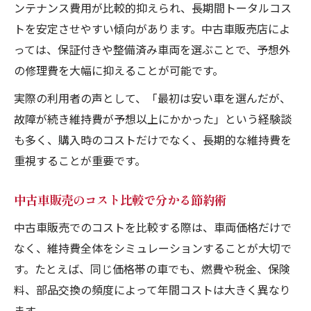
ンテナンス費用が比較的抑えられ、長期間トータルコス
トを安定させやすい傾向があります。中古車販売店によ
っては、保証付きや整備済み車両を選ぶことで、予想外
の修理費を大幅に抑えることが可能です。
実際の利用者の声として、「最初は安い車を選んだが、
故障が続き維持費が予想以上にかかった」という経験談
も多く、購入時のコストだけでなく、長期的な維持費を
重視することが重要です。
中古車販売のコスト比較で分かる節約術
中古車販売でのコストを比較する際は、車両価格だけで
なく、維持費全体をシミュレーションすることが大切で
す。たとえば、同じ価格帯の車でも、燃費や税金、保険
料、部品交換の頻度によって年間コストは大きく異なり
ます。