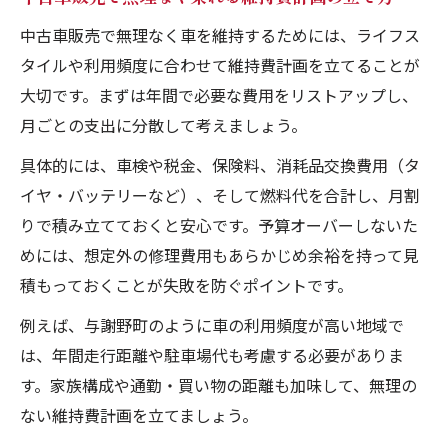
中古車販売で無理なく車を維持するためには、ライフス
タイルや利用頻度に合わせて維持費計画を立てることが
大切です。まずは年間で必要な費用をリストアップし、
月ごとの支出に分散して考えましょう。
具体的には、車検や税金、保険料、消耗品交換費用（タ
イヤ・バッテリーなど）、そして燃料代を合計し、月割
りで積み立てておくと安心です。予算オーバーしないた
めには、想定外の修理費用もあらかじめ余裕を持って見
積もっておくことが失敗を防ぐポイントです。
例えば、与謝野町のように車の利用頻度が高い地域で
は、年間走行距離や駐車場代も考慮する必要がありま
す。家族構成や通勤・買い物の距離も加味して、無理の
ない維持費計画を立てましょう。