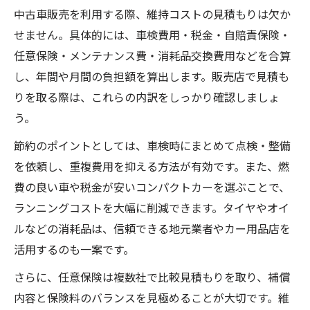
中古車販売を利用する際、維持コストの見積もりは欠か
せません。具体的には、車検費用・税金・自賠責保険・
任意保険・メンテナンス費・消耗品交換費用などを合算
し、年間や月間の負担額を算出します。販売店で見積も
りを取る際は、これらの内訳をしっかり確認しましょ
う。
節約のポイントとしては、車検時にまとめて点検・整備
を依頼し、重複費用を抑える方法が有効です。また、燃
費の良い車や税金が安いコンパクトカーを選ぶことで、
ランニングコストを大幅に削減できます。タイヤやオイ
ルなどの消耗品は、信頼できる地元業者やカー用品店を
活用するのも一案です。
さらに、任意保険は複数社で比較見積もりを取り、補償
内容と保険料のバランスを見極めることが大切です。維