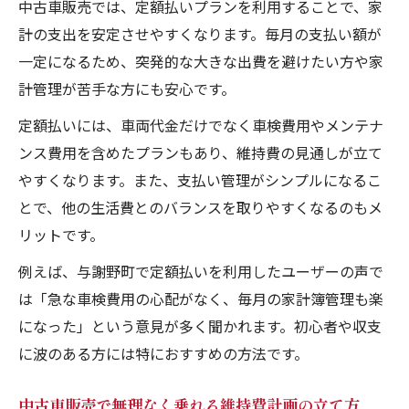
中古車販売では、定額払いプランを利用することで、家
計の支出を安定させやすくなります。毎月の支払い額が
一定になるため、突発的な大きな出費を避けたい方や家
計管理が苦手な方にも安心です。
定額払いには、車両代金だけでなく車検費用やメンテナ
ンス費用を含めたプランもあり、維持費の見通しが立て
やすくなります。また、支払い管理がシンプルになるこ
とで、他の生活費とのバランスを取りやすくなるのもメ
リットです。
例えば、与謝野町で定額払いを利用したユーザーの声で
は「急な車検費用の心配がなく、毎月の家計簿管理も楽
になった」という意見が多く聞かれます。初心者や収支
に波のある方には特におすすめの方法です。
中古車販売で無理なく乗れる維持費計画の立て方