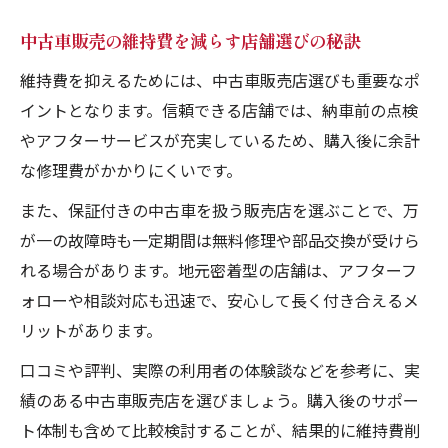
中古車販売の信頼できる店舗選びと維持費
中古車販売の維持費を減らす店舗選びの秘訣
対策
維持費を抑えるためには、中古車販売店選びも重要なポ
イントとなります。信頼できる店舗では、納車前の点検
やアフターサービスが充実しているため、購入後に余計
な修理費がかかりにくいです。
また、保証付きの中古車を扱う販売店を選ぶことで、万
が一の故障時も一定期間は無料修理や部品交換が受けら
れる場合があります。地元密着型の店舗は、アフターフ
ォローや相談対応も迅速で、安心して長く付き合えるメ
リットがあります。
口コミや評判、実際の利用者の体験談などを参考に、実
績のある中古車販売店を選びましょう。購入後のサポー
ト体制も含めて比較検討することが、結果的に維持費削