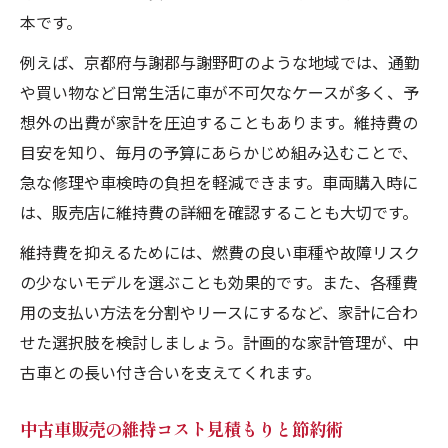
本です。
例えば、京都府与謝郡与謝野町のような地域では、通勤
や買い物など日常生活に車が不可欠なケースが多く、予
想外の出費が家計を圧迫することもあります。維持費の
目安を知り、毎月の予算にあらかじめ組み込むことで、
急な修理や車検時の負担を軽減できます。車両購入時に
は、販売店に維持費の詳細を確認することも大切です。
維持費を抑えるためには、燃費の良い車種や故障リスク
の少ないモデルを選ぶことも効果的です。また、各種費
用の支払い方法を分割やリースにするなど、家計に合わ
せた選択肢を検討しましょう。計画的な家計管理が、中
古車との長い付き合いを支えてくれます。
中古車販売の維持コスト見積もりと節約術