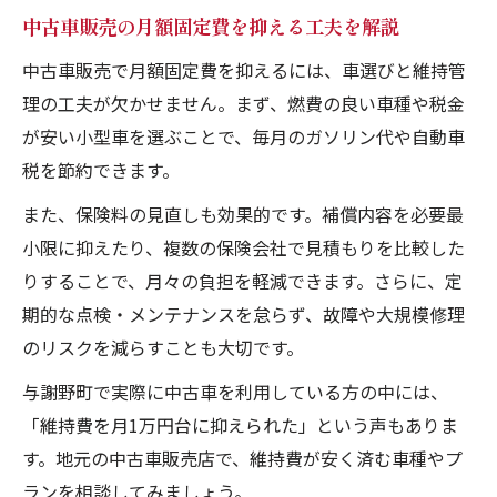
中古車販売の月額固定費を抑える工夫を解説
中古車販売で月額固定費を抑えるには、車選びと維持管
理の工夫が欠かせません。まず、燃費の良い車種や税金
が安い小型車を選ぶことで、毎月のガソリン代や自動車
税を節約できます。
また、保険料の見直しも効果的です。補償内容を必要最
小限に抑えたり、複数の保険会社で見積もりを比較した
りすることで、月々の負担を軽減できます。さらに、定
期的な点検・メンテナンスを怠らず、故障や大規模修理
のリスクを減らすことも大切です。
与謝野町で実際に中古車を利用している方の中には、
「維持費を月1万円台に抑えられた」という声もありま
す。地元の中古車販売店で、維持費が安く済む車種やプ
ランを相談してみましょう。