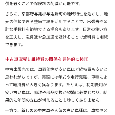
償を省くことで保険料の削減が可能です。
さらに、京都府与謝郡与謝野町の地域特性を活かし、地
元の信頼できる整備工場を活用することで、出張費や余
計な手数料を節約できる場合もあります。日常の使い方
を工夫し、急発進や急加速を避けることで燃料費も削減
できます。
中古車販売と維持費の関係を具体的に検証
中古車販売では、車両価格が安い車ほど維持費も安いと
思われがちですが、実際には年式や走行距離、車種によ
って維持費が大きく異なります。たとえば、初期費用が
安い古い車は、修理や部品交換が頻繁に必要となり、結
果的に年間の支出が増えることも珍しくありません。
一方で、新しめの中古車や人気の高い車種は、車検やメ