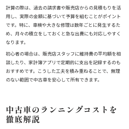
計算の際は、過去の請求書や販売店からの見積もりを活
用し、実際の金額に基づいて予算を組むことがポイント
です。特に、車検や大きな修理は数年ごとに発生するた
め、月々の積立をしておくと急な出費にも対応しやすく
なります。
初心者の場合は、販売店スタッフに維持費の平均額を相
談したり、家計簿アプリで定期的に支出を記録するのも
おすすめです。こうした工夫を積み重ねることで、無理
のない範囲で中古車を安心して所有できます。
中古車のランニングコストを
徹底解説