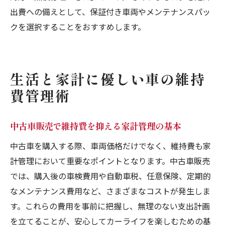
出費への備えとして、保証付き車両やメンテナンスパッ
クを選択することをおすすめします。
生活と家計に優しい車の維持
費管理術
中古車販売で維持費を抑える家計管理の基本
中古車を購入する際、車両価格だけでなく、維持費も家
計管理において重要なポイントとなります。中古車販売
では、購入後の車検費用や自動車税、任意保険、定期的
なメンテナンス費用など、さまざまなコストが発生しま
す。これらの費用を事前に把握し、無理のない支出計画
を立てることが、安心してカーライフを楽しむための基