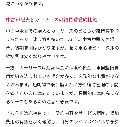
減につながります。
中古車販売とカーリースの維持費徹底比較
中古車販売での購入とカーリースのどちらが維持費を抑
えられるか、迷う方も多いでしょう。中古車購入の場
合、初期費用はかかりますが、長く乗るほどトータルの
維持費は安くなりやすいです。
一方、カーリースは月額料金に保険や税金、車検整備費
用が組み込まれている場合が多く、突発的な出費が少な
く済みます。短期間で乗り換えたい方や維持管理の手間
を省きたい方には向いていますが、長期的には割高にな
るケースもあるため注意が必要です。
どちらを選ぶ場合でも、契約内容やサービス範囲、追加
費用の有無をよく確認し、自分のライフスタイルや予算