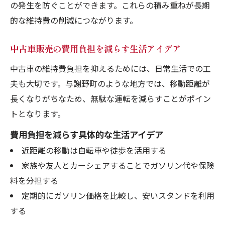
の発生を防ぐことができます。これらの積み重ねが長期
的な維持費の削減につながります。
中古車販売の費用負担を減らす生活アイデア
中古車の維持費負担を抑えるためには、日常生活での工
夫も大切です。与謝野町のような地方では、移動距離が
長くなりがちなため、無駄な運転を減らすことがポイン
トとなります。
費用負担を減らす具体的な生活アイデア
近距離の移動は自転車や徒歩を活用する
家族や友人とカーシェアすることでガソリン代や保険
料を分担する
定期的にガソリン価格を比較し、安いスタンドを利用
する