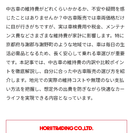
中古車の維持費がどれくらいかかるか、不安や疑問を感
じたことはありませんか？中古車販売では車両価格だけ
に目が行きがちですが、実は車検費用や税金、メンテナ
ンス費などさまざまな維持費が家計に影響します。特に
京都府与謝郡与謝野町のような地域では、車は毎日の生
活必需品となるため、長く安心して乗れる車選びが重要
です。本記事では、中古車の維持費の内訳や比較ポイン
トを徹底解説し、自分に合った中古車販売の選び方を紹
介します。地元での実際の維持コストや無理のない支払
い方法を把握し、想定外の出費を防ぎながら快適なカー
ライフを実現できる内容となっています。