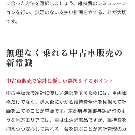
に合った方法を選択しましょう。維持費のシミュレーシ
ョンを行い、無理のない支払い計画を立てることが大切
です。
無理なく乗れる中古車販売の
新常識
中古車販売で家計に優しい選択をするポイント
中古車販売で家計に優しい選択をするためには、車両価
格だけでなく、購入後にかかる維持費全体を見据えて計
画を立てることが重要です。京都府与謝郡与謝野町のよ
うな地方エリアでは、車は生活必需品ですが、維持費を
抑えつつ安心して乗れる一台を選ぶことが家計管理のカ