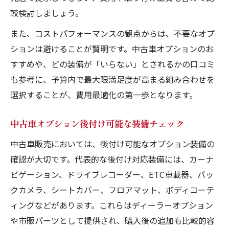
較検討しましょう。
また、コストパフォーマンスの観点からは、不要なオプ
ションは避けることが賢明です。中古車オプションのお
すすめや、どの装備が「いらない」とされるかの口コミ
も参考に、予算内で最大限満足度が高まる組み合わせを
選択することが、費用最適化の第一歩となります。
中古車オプション後付け可能な装備チェック
中古車販売においては、後付け可能なオプション装備の
確認が大切です。代表的な後付け対応装備には、カーナ
ビゲーション、ドライブレコーダー、ETC車載器、バッ
クカメラ、シートカバー、フロアマット、ボディコーテ
ィングなどがあります。これらはディーラーオプション
や市販パーツとして提供され、購入後の追加も比較的容