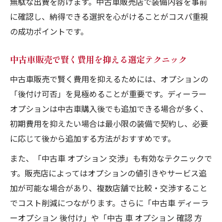
無駄な出費を防げます。中古車販売店で装備内容を事前
に確認し、納得できる選択を心がけることがコスパ重視
の成功ポイントです。
中古車販売で賢く費用を抑える選定テクニック
中古車販売で賢く費用を抑えるためには、オプションの
「後付け可否」を見極めることが重要です。ディーラー
オプションは中古車購入後でも追加できる場合が多く、
初期費用を抑えたい場合は最小限の装備で契約し、必要
に応じて後から追加する方法がおすすめです。
また、「中古車 オプション 交渉」も有効なテクニックで
す。販売店によってはオプションの値引きやサービス追
加が可能な場合があり、複数店舗で比較・交渉すること
でコスト削減につながります。さらに「中古車 ディーラ
ーオプション 後付け」や「中古 車 オプション 確認 方