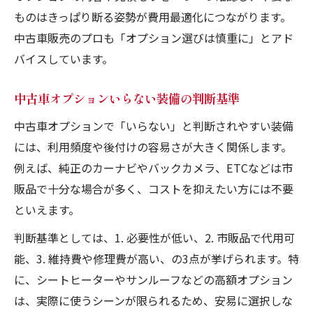
ものはきっぱり断る姿勢が費用最適化につながります。
中古車販売のプロも「オプション選びは慎重に」とアド
バイスしています。
中古車オプションいらない装備の判断基準
中古車オプションで「いらない」と判断されやすい装備
には、利用頻度や後付けの容易さが大きく関係します。
例えば、純正のカーナビやバックカメラ、ETCなどは市
販品で十分な場合が多く、コストを抑えたい方には不要
といえます。
判断基準としては、1. 必要性が低い、2. 市販品で代用可
能、3. 維持費や修理費が高い、の3点が挙げられます。特
に、シートヒーターやサンルーフなどの高額オプション
は、実際に使うシーンが限られるため、安易に選択しな