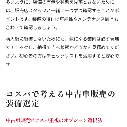
多いように、装備の有無や状態を見落とさないために
は、販売店スタッフと一緒に一つずつ確認することがポ
イントです。装備の後付け可能性やメンテナンス履歴も
合わせて確認しましょう。
購入後に後悔しないためにも、気になる装備は必ず現地
でチェックし、納得できる状態かどうかを見極めてくだ
さい。初心者の方はチェックリストを活用すると安心で
す。
コスパで考える中古車販売の
装備選定
中古車販売でコスパ重視のオプション選択法