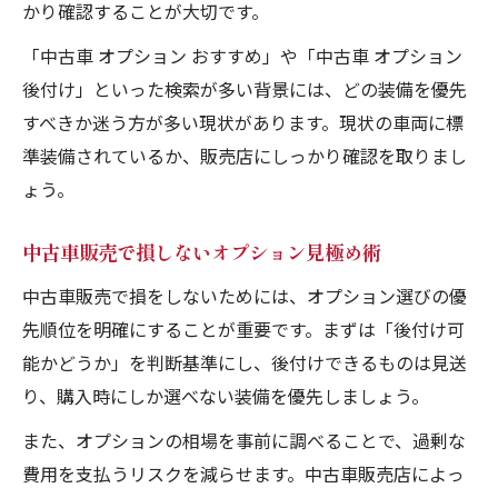
かり確認することが大切です。
「中古車 オプション おすすめ」や「中古車 オプション
後付け」といった検索が多い背景には、どの装備を優先
すべきか迷う方が多い現状があります。現状の車両に標
準装備されているか、販売店にしっかり確認を取りまし
ょう。
中古車販売で損しないオプション見極め術
中古車販売で損をしないためには、オプション選びの優
先順位を明確にすることが重要です。まずは「後付け可
能かどうか」を判断基準にし、後付けできるものは見送
り、購入時にしか選べない装備を優先しましょう。
また、オプションの相場を事前に調べることで、過剰な
費用を支払うリスクを減らせます。中古車販売店によっ