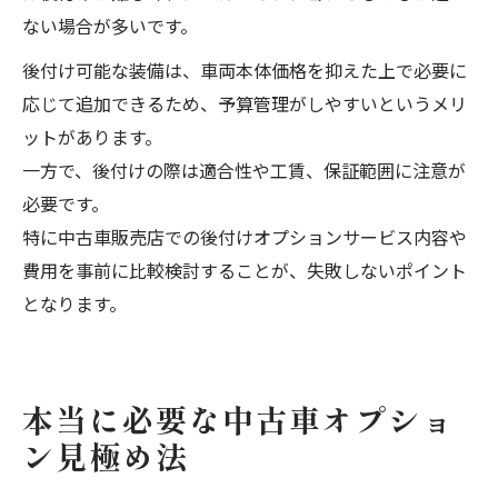
ない場合が多いです。
後付け可能な装備は、車両本体価格を抑えた上で必要に
応じて追加できるため、予算管理がしやすいというメリ
ットがあります。
一方で、後付けの際は適合性や工賃、保証範囲に注意が
必要です。
特に中古車販売店での後付けオプションサービス内容や
費用を事前に比較検討することが、失敗しないポイント
となります。
本当に必要な中古車オプショ
ン見極め法