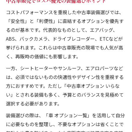
中古車販売でコスパ優先の装備選びポイント
コストパフォーマンスを重視した中古車装備選びでは、
「安全性」と「利便性」に直結するオプションを優先す
るのが基本です。代表的なものとして、エアバッグ、
ABS、バックカメラ、ドライブレコーダー、ETCなどが
挙げられます。これらは中古車販売の現場でも人気が高
く、再販時の価値にも影響します。
一方、シートヒーターやサンルーフ、エアロパーツなど
は、必須ではないものの快適性やデザイン性を重視する
方におすすめです。ただし「中古車オプション いらな
い」とされる装備も多く、予算とのバランスを見極めて
選択する必要があります。
装備選びの際は、「車 オプション一覧」を活用して自分
に必要なものを整理し、不要なオプションは省くことで