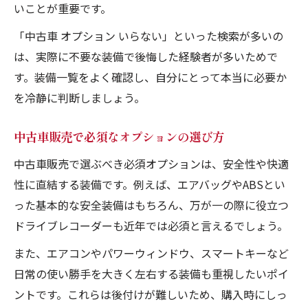
いことが重要です。
「中古車 オプション いらない」といった検索が多いの
は、実際に不要な装備で後悔した経験者が多いためで
す。装備一覧をよく確認し、自分にとって本当に必要か
を冷静に判断しましょう。
中古車販売で必須なオプションの選び方
中古車販売で選ぶべき必須オプションは、安全性や快適
性に直結する装備です。例えば、エアバッグやABSとい
った基本的な安全装備はもちろん、万が一の際に役立つ
ドライブレコーダーも近年では必須と言えるでしょう。
また、エアコンやパワーウィンドウ、スマートキーなど
日常の使い勝手を大きく左右する装備も重視したいポイ
ントです。これらは後付けが難しいため、購入時にしっ