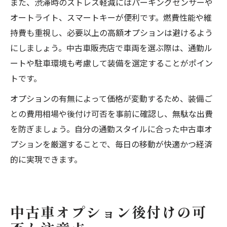
また、渋滞時のストレス軽減にはパーキングセンサーや
オートライト、スマートキーが便利です。燃費性能や維
持費も重視し、必要以上の高額オプションは避けるよう
にしましょう。中古車販売店で車両を選ぶ際は、通勤ル
ートや駐車環境も考慮して装備を選定することがポイン
トです。
オプションの有無によって価格が変動するため、装備ご
との費用相場や後付け可否を事前に確認し、無駄な出費
を防ぎましょう。自分の通勤スタイルに合った中古車オ
プションを厳選することで、毎日の移動が快適かつ経済
的に実現できます。
中古車オプション後付けの可