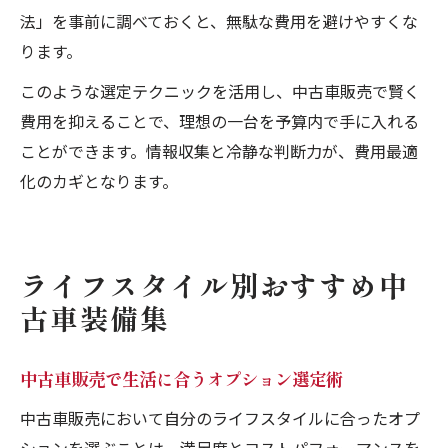
法」を事前に調べておくと、無駄な費用を避けやすくな
ります。
このような選定テクニックを活用し、中古車販売で賢く
費用を抑えることで、理想の一台を予算内で手に入れる
ことができます。情報収集と冷静な判断力が、費用最適
化のカギとなります。
ライフスタイル別おすすめ中
古車装備集
中古車販売で生活に合うオプション選定術
中古車販売において自分のライフスタイルに合ったオプ