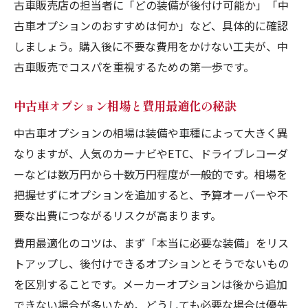
古車販売店の担当者に「どの装備が後付け可能か」「中
古車オプションのおすすめは何か」など、具体的に確認
しましょう。購入後に不要な費用をかけない工夫が、中
古車販売でコスパを重視するための第一歩です。
中古車オプション相場と費用最適化の秘訣
中古車オプションの相場は装備や車種によって大きく異
なりますが、人気のカーナビやETC、ドライブレコーダ
ーなどは数万円から十数万円程度が一般的です。相場を
把握せずにオプションを追加すると、予算オーバーや不
要な出費につながるリスクが高まります。
費用最適化のコツは、まず「本当に必要な装備」をリス
トアップし、後付けできるオプションとそうでないもの
を区別することです。メーカーオプションは後から追加
できない場合が多いため、どうしても必要な場合は優先