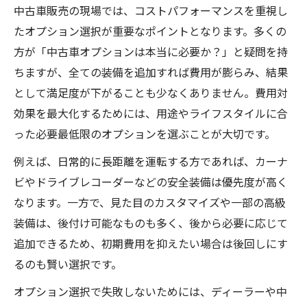
中古車販売の現場では、コストパフォーマンスを重視し
たオプション選択が重要なポイントとなります。多くの
方が「中古車オプションは本当に必要か？」と疑問を持
ちますが、全ての装備を追加すれば費用が膨らみ、結果
として満足度が下がることも少なくありません。費用対
効果を最大化するためには、用途やライフスタイルに合
った必要最低限のオプションを選ぶことが大切です。
例えば、日常的に長距離を運転する方であれば、カーナ
ビやドライブレコーダーなどの安全装備は優先度が高く
なります。一方で、見た目のカスタマイズや一部の高級
装備は、後付け可能なものも多く、後から必要に応じて
追加できるため、初期費用を抑えたい場合は後回しにす
るのも賢い選択です。
オプション選択で失敗しないためには、ディーラーや中