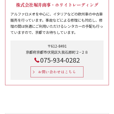
株式会社堀井商事・ホリイトレーディング
アルファロメオを中心に、イタリアなどの欧州車の中古車
販売を行っています。事故などによる修理にも対応し、修
理の間は快適にご利用いただけるレンタカーの手配も行っ
ていますので、京都でお待ちしています。
〒612-8491
京都府京都市伏見区久我石原町２−２８
075-934-0282
お問い合わせはこちら