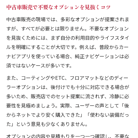
中古車販売で不要なオプションを見抜くコツ
中古車販売の現場では、多彩なオプションが提案されま
すが、すべてが必要とは限りません。不要なオプション
を見抜くためには、まず自分の利用目的やライフスタイ
ルを明確にすることが大切です。例えば、普段からカー
ナビアプリを使っている場合、純正ナビゲーションは必
須ではないケースが多いです。
また、コーティングやETC、フロアマットなどのディー
ラーオプションは、後付けでも十分に対応できる場合が
多いため、販売店でのセット提案に流されず、冷静に必
要性を見極めましょう。実際、ユーザーの声として「後
からネットでより安く購入できた」「使わない装備だっ
た」という意見も少なくありません。
オプションの内容や見積もりを一つ一つ確認し、不要な