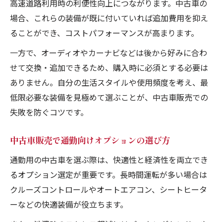
高速道路利用時の利便性向上につながります。中古車の
場合、これらの装備が既に付いていれば追加費用を抑え
ることができ、コストパフォーマンスが高まります。
一方で、オーディオやカーナビなどは後から好みに合わ
せて交換・追加できるため、購入時に必須とする必要は
ありません。自分の生活スタイルや使用頻度を考え、最
低限必要な装備を見極めて選ぶことが、中古車販売での
失敗を防ぐコツです。
中古車販売で通勤向けオプションの選び方
通勤用の中古車を選ぶ際は、快適性と経済性を両立でき
るオプション選定が重要です。長時間運転が多い場合は
クルーズコントロールやオートエアコン、シートヒータ
ーなどの快適装備が役立ちます。