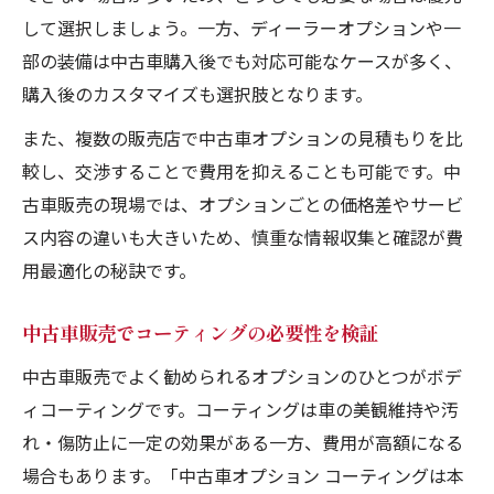
して選択しましょう。一方、ディーラーオプションや一
部の装備は中古車購入後でも対応可能なケースが多く、
購入後のカスタマイズも選択肢となります。
また、複数の販売店で中古車オプションの見積もりを比
較し、交渉することで費用を抑えることも可能です。中
古車販売の現場では、オプションごとの価格差やサービ
ス内容の違いも大きいため、慎重な情報収集と確認が費
用最適化の秘訣です。
中古車販売でコーティングの必要性を検証
中古車販売でよく勧められるオプションのひとつがボデ
ィコーティングです。コーティングは車の美観維持や汚
れ・傷防止に一定の効果がある一方、費用が高額になる
場合もあります。「中古車オプション コーティングは本