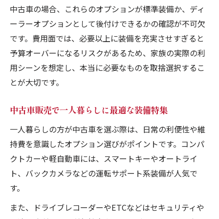
中古車の場合、これらのオプションが標準装備か、ディ
ーラーオプションとして後付けできるかの確認が不可欠
です。費用面では、必要以上に装備を充実させすぎると
予算オーバーになるリスクがあるため、家族の実際の利
用シーンを想定し、本当に必要なものを取捨選択するこ
とが大切です。
中古車販売で一人暮らしに最適な装備特集
一人暮らしの方が中古車を選ぶ際は、日常の利便性や維
持費を意識したオプション選びがポイントです。コンパ
クトカーや軽自動車には、スマートキーやオートライ
ト、バックカメラなどの運転サポート系装備が人気で
す。
また、ドライブレコーダーやETCなどはセキュリティや