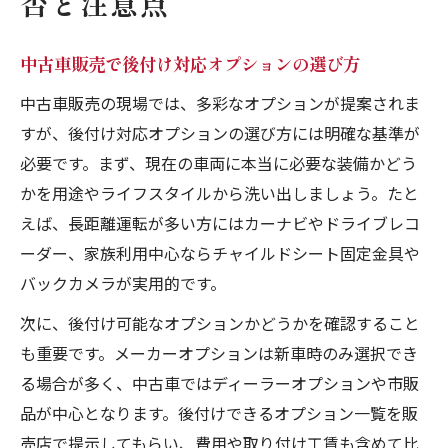
否と注意点
中古車販売で後付け対応オプションの選び方
中古車販売の現場では、多彩なオプションが提案されま
すが、後付け対応オプションの選び方には明確な基準が
必要です。まず、現在の車両に本当に必要な装備かどう
かを用途やライフスタイルから洗い出しましょう。たと
えば、長距離運転が多い方にはカーナビやドライブレコ
ーダー、家族利用中心ならチャイルドシート固定金具や
バックカメラが実用的です。
次に、後付け可能なオプションかどうかを確認すること
も重要です。メーカーオプションは新車時のみ選択でき
る場合が多く、中古車ではディーラーオプションや市販
品が中心となります。後付けできるオプション一覧を販
売店で提示してもらい、費用や取り付け工賃も含めて比