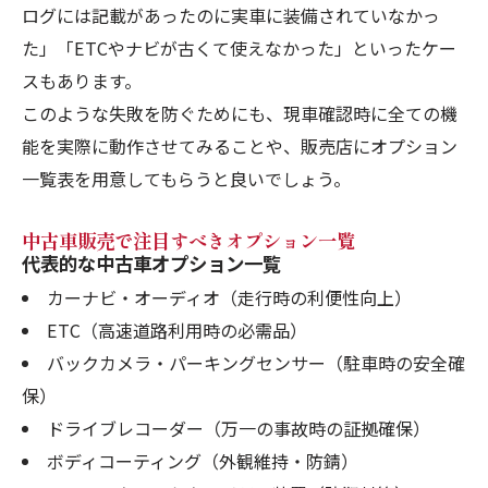
ログには記載があったのに実車に装備されていなかっ
た」「ETCやナビが古くて使えなかった」といったケー
スもあります。
このような失敗を防ぐためにも、現車確認時に全ての機
能を実際に動作させてみることや、販売店にオプション
一覧表を用意してもらうと良いでしょう。
中古車販売で注目すべきオプション一覧
代表的な中古車オプション一覧
カーナビ・オーディオ（走行時の利便性向上）
ETC（高速道路利用時の必需品）
バックカメラ・パーキングセンサー（駐車時の安全確
保）
ドライブレコーダー（万一の事故時の証拠確保）
ボディコーティング（外観維持・防錆）