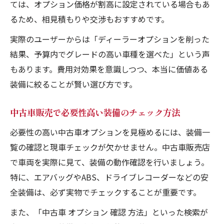
ては、オプション価格が割高に設定されている場合もあ
るため、相見積もりや交渉もおすすめです。
実際のユーザーからは「ディーラーオプションを削った
結果、予算内でグレードの高い車種を選べた」という声
もあります。費用対効果を意識しつつ、本当に価値ある
装備に絞ることが賢い選び方です。
中古車販売で必要性高い装備のチェック方法
必要性の高い中古車オプションを見極めるには、装備一
覧の確認と現車チェックが欠かせません。中古車販売店
で車両を実際に見て、装備の動作確認を行いましょう。
特に、エアバッグやABS、ドライブレコーダーなどの安
全装備は、必ず実物でチェックすることが重要です。
また、「中古車 オプション 確認 方法」といった検索が