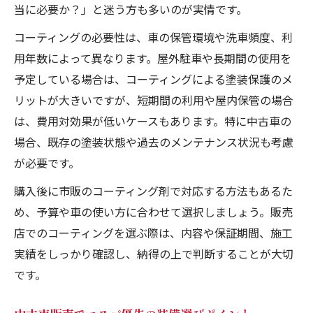
当に必要か？」と迷う方も多いのが実情です。
コーティングの必要性は、車の保管環境や洗車頻度、利
用年数によって異なります。屋外駐車や長期間の使用を
予定している場合は、コーティングによる塗装保護のメ
リットが大きいですが、短期間の利用や屋内保管の場合
は、費用対効果が低いケースもあります。特に中古車の
場合、既存の塗装状態や過去のメンテナンス状況も考慮
が必要です。
購入後に市販のコーティング剤で対応する方法もあるた
め、予算や車の使い方に合わせて選択しましょう。販売
店でのコーティングを選ぶ際は、内容や保証期間、施工
実績をしっかり確認し、納得の上で判断することが大切
です。