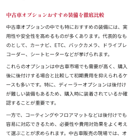
中古車オプションおすすめ装備を徹底比較
中古車オプションの中でも特におすすめの装備には、実
用性や安全性を高めるものが多くあります。代表的なも
のとして、カーナビ、ETC、バックカメラ、ドライブレ
コーダー、シートヒーターなどが挙げられます。
これらのオプションは中古車市場でも需要が高く、購入
後に後付けする場合と比較して初期費用を抑えられるケ
ースも多いです。特に、ディーラーオプションは後付け
が難しい装備もあるため、購入時に装着されているか確
認することが重要です。
一方で、コーティングやフロアマットなどは後付けでも
容易に対応できるため、必要性や費用対効果をよく考え
て選ぶことが求められます。中古車販売の現場では、オ