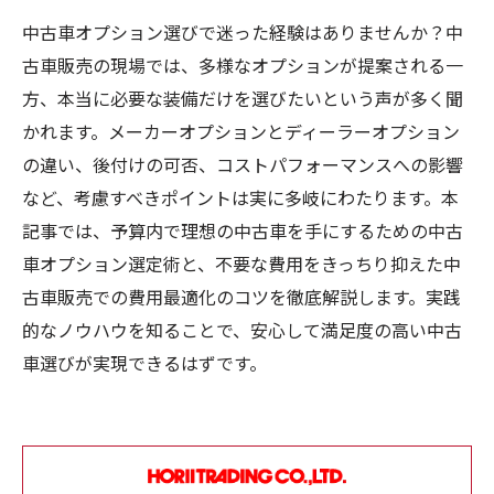
中古車オプション選びで迷った経験はありませんか？中
古車販売の現場では、多様なオプションが提案される一
方、本当に必要な装備だけを選びたいという声が多く聞
かれます。メーカーオプションとディーラーオプション
の違い、後付けの可否、コストパフォーマンスへの影響
など、考慮すべきポイントは実に多岐にわたります。本
記事では、予算内で理想の中古車を手にするための中古
車オプション選定術と、不要な費用をきっちり抑えた中
古車販売での費用最適化のコツを徹底解説します。実践
的なノウハウを知ることで、安心して満足度の高い中古
車選びが実現できるはずです。