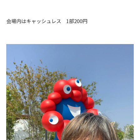
会場内はキャッシュレス 1部200円