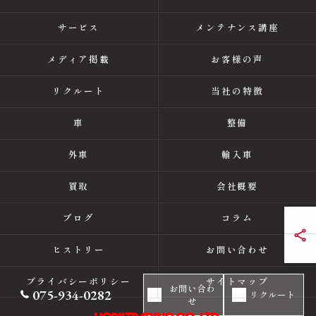
サービス
メンテナンス講座
メディア掲載
お客様の声
リクルート
当社の特徴
車
整備
外車
輸入車
買取
会社概要
ブログ
コラム
ヒストリー
お問い合わせ
プライバシーポリシー
サイトマップ
お問い合わ
075-934-0282
リクルート
せ