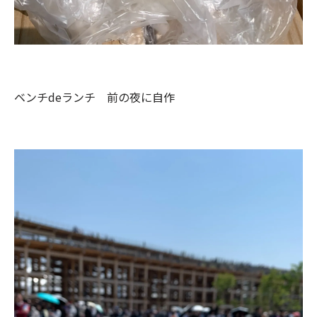
ベンチdeランチ 前の夜に自作