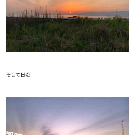
そして日没