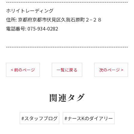
--------------------------------------------------------------------
ホリイトレーディング
住所:
京都府京都市伏見区久我石原町２−２８
電話番号:
075-934-0282
--------------------------------------------------------------------
< 前のページ
一覧に戻る
次のページ >
関連タグ
#スタッフブログ
#ナースKのダイアリー