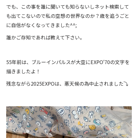
でも、この事を誰に聞いても知らないしネット検索して
も出てこないので私の空想の世界なのか？歳を追うごと
に自信がなくなってきました^^;
誰かご存知であれば教えて下さい。
55年前は、ブルーインパルスが大空にEXPO‘70の文字を
描きましたよ！
残念ながら2025EXPOは、悪天候の為中止されました⤵️