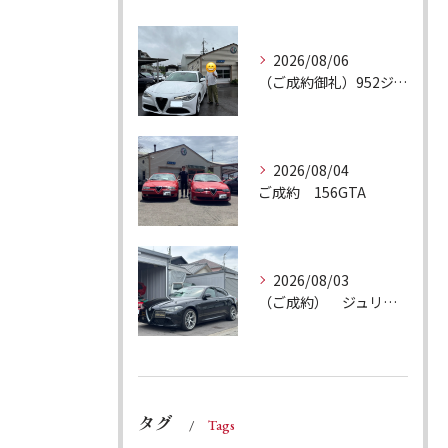
2026/08/06
（ご成約御礼）952ジュリア スーパー
2026/08/04
ご成約 156GTA
2026/08/03
（ご成約） ジュリア ヴェローチェQ4
タグ
Tags