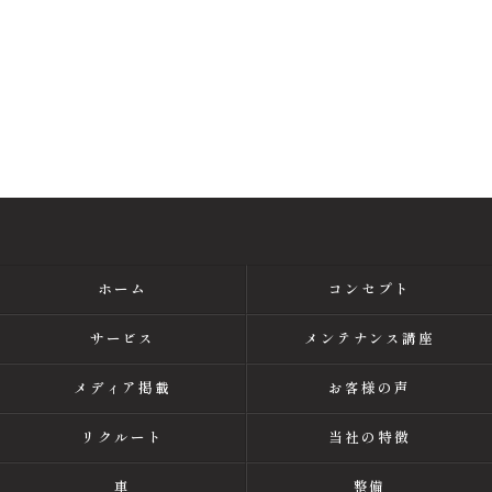
ホーム
コンセプト
サービス
メンテナンス講座
メディア掲載
お客様の声
リクルート
当社の特徴
車
整備