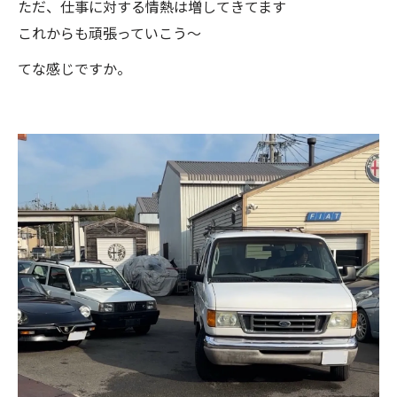
ただ、仕事に対する情熱は増してきてます
これからも頑張っていこう〜
てな感じですか。