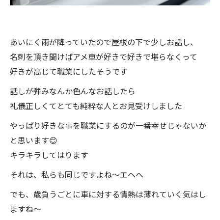
あいにく雨が降っていたので屋根の下で少しお話し、
名刺を頂き聞けばアメ車が好きで好きで堪らなくって
好きが高じて職業にしたそうです
話しが弾みなんか色んなお話したら
礼儀正しくてとても純粋な人とお見受けしました
やっぱり好きな事を職業にするのが一番幸せじゃないか
と思います😊
キラキラしてはります
それは、私らも同じですよね～エヘへ
でも、歳負うごとに車に対する情熱は薄れていく気はし
ますね～