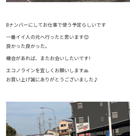
8ナンバーにしてお仕事で使う予定らしいです
一番イイ人の元へ行ったと思います😊
良かった良かった。
機会があれば、またお会いしたいです!
エコノラインを宜しくお願いします🙏
お買い上げ誠にありがとうございました♪