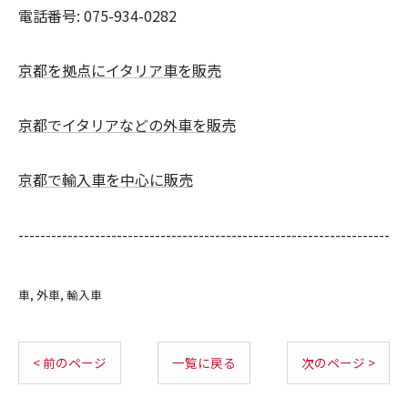
電話番号:
075-934-0282
京都を拠点にイタリア車を販売
京都でイタリアなどの外車を販売
京都で輸入車を中心に販売
--------------------------------------------------------------------
車
外車
輸入車
< 前のページ
一覧に戻る
次のページ >