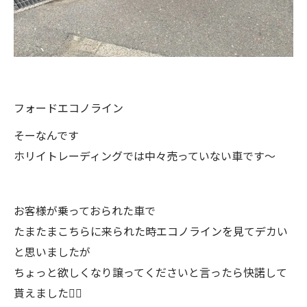
フォードエコノライン
そーなんです
ホリイトレーディングでは中々売っていない車です〜
お客様が乗っておられた車で
たまたまこちらに来られた時エコノラインを見てデカい
と思いましたが
ちょっと欲しくなり譲ってくださいと言ったら快諾して
貰えました🙇‍♂️