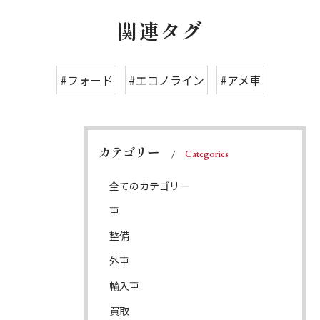
関連タグ
#フォード
#エコノライン
#アメ車
カテゴリー
Categories
全てのカテゴリー
車
整備
外車
輸入車
買取