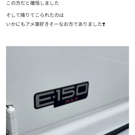
この方だと確信しました
そして降りてこられたのは
いかにもアメ車好きそーなお方でありました❣️