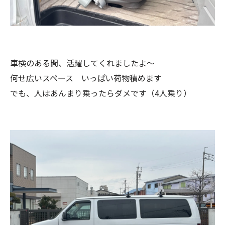
車検のある間、活躍してくれましたよ〜
何せ広いスペース いっぱい荷物積めます
でも、人はあんまり乗ったらダメです（4人乗り）