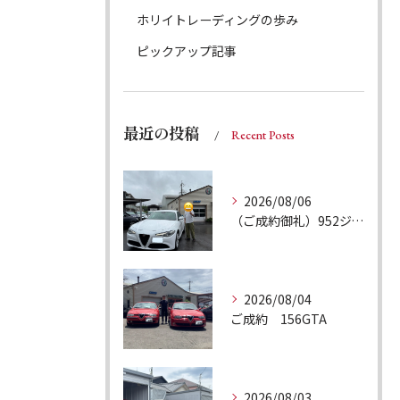
ホリイトレーディングの歩み
ピックアップ記事
最近の投稿
Recent Posts
2026/08/06
（ご成約御礼）952ジュリア スーパー
2026/08/04
ご成約 156GTA
2026/08/03