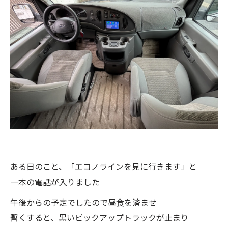
ある日のこと、「エコノラインを見に行きます」と
一本の電話が入りました
午後からの予定でしたので昼食を済ませ
暫くすると、黒いピックアップトラックが止まり