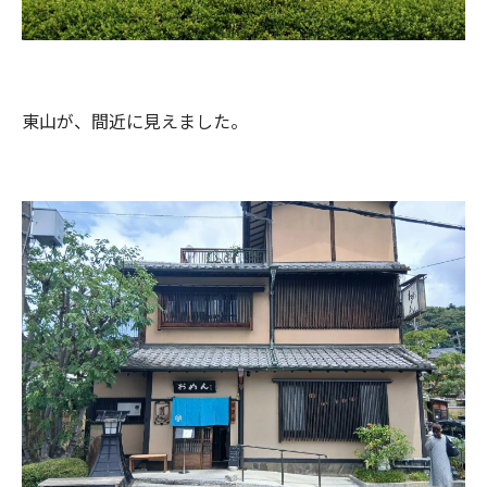
東山が、間近に見えました。