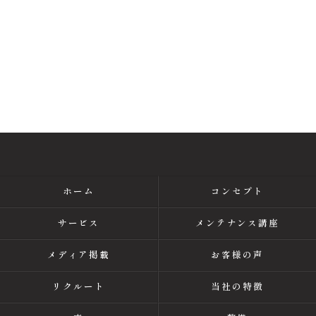
ホーム
コンセプト
サービス
メンテナンス講座
メディア掲載
お客様の声
リクルート
当社の特徴