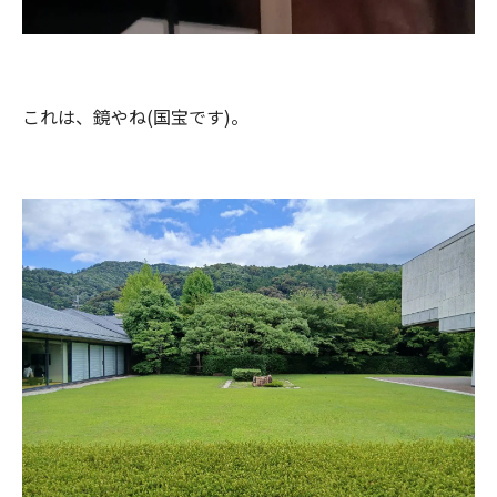
これは、鏡やね(国宝です)。