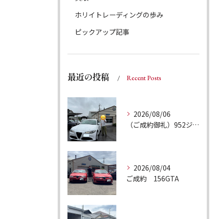
ホリイトレーディングの歩み
ピックアップ記事
最近の投稿
Recent Posts
2026/08/06
（ご成約御礼）952ジュリア スーパー
2026/08/04
ご成約 156GTA