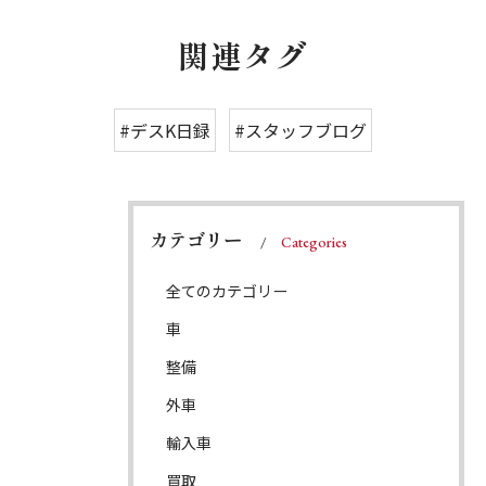
関連タグ
#デスK日録
#スタッフブログ
カテゴリー
Categories
全てのカテゴリー
車
整備
外車
輸入車
買取