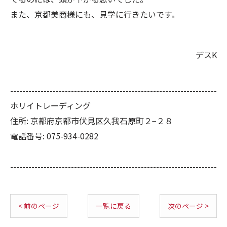
また、京都美商様にも、見学に行きたいです。
デスK
--------------------------------------------------------------------
ホリイトレーディング
住所:
京都府京都市伏見区久我石原町２−２８
電話番号:
075-934-0282
--------------------------------------------------------------------
< 前のページ
一覧に戻る
次のページ >