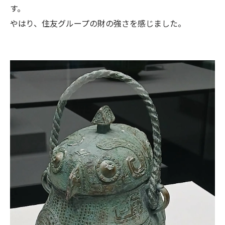
す。
やはり、住友グループの財の強さを感じました。